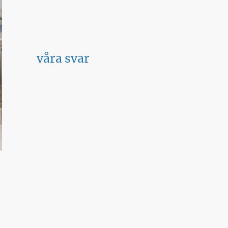
våra svar