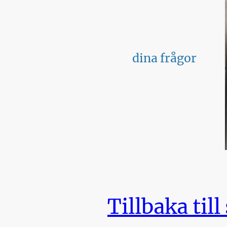
dina frågor
Tillbaka till