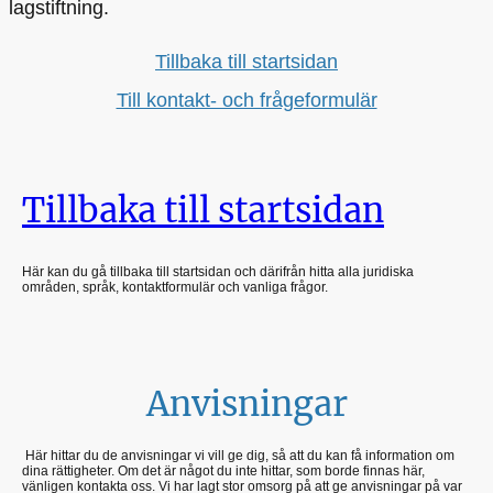
lagstiftning.
Tillbaka till startsidan
Till kontakt- och frågeformulär
Tillbaka till startsidan
Här kan du gå tillbaka till startsidan och därifrån hitta alla juridiska
områden, språk, kontaktformulär och vanliga frågor.
Anvisningar
Här hittar du de anvisningar vi vill ge dig, så att du kan få information om
dina rättigheter. Om det är något du inte hittar, som borde finnas här,
vänligen kontakta oss. Vi har lagt stor omsorg på att ge anvisningar på var