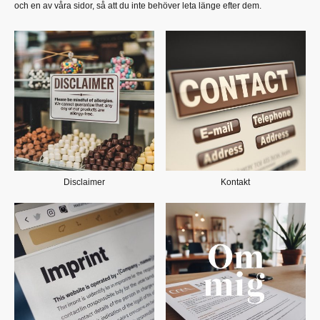
och en av våra sidor, så att du inte behöver leta länge efter dem.
Disclaimer
Kontakt