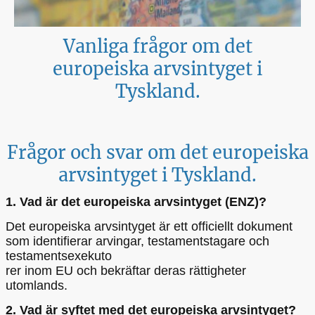
Vanliga frågor om det
europeiska arvsintyget i
Tyskland.
Frågor och svar om det europeiska
arvsintyget i Tyskland.
1. Vad är det europeiska arvsintyget (ENZ)?
Det europeiska arvsintyget är ett officiellt dokument
som identifierar arvingar, testamentstagare och
testamentsexekuto
rer inom EU och bekräftar deras rättigheter
utomlands.
2. Vad är syftet med det europeiska arvsintyget?