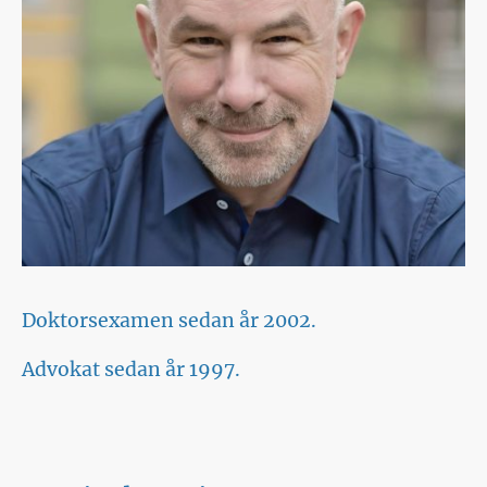
Doktorsexamen sedan år 2002.
Advokat sedan år 1997.