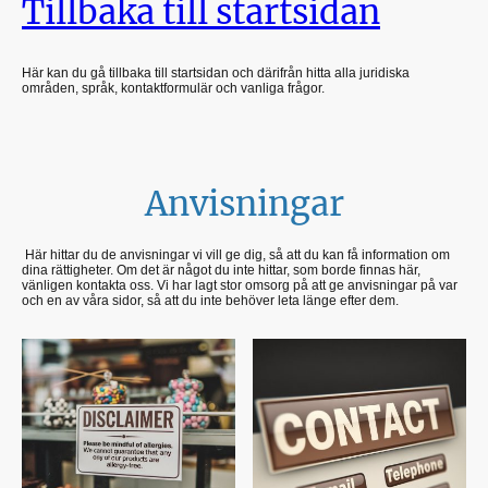
Tillbaka till startsidan
Här kan du gå tillbaka till startsidan och därifrån hitta alla juridiska
områden, språk, kontaktformulär och vanliga frågor.
Anvisningar
Här hittar du de anvisningar vi vill ge dig, så att du kan få information om
dina rättigheter. Om det är något du inte hittar, som borde finnas här,
vänligen kontakta oss. Vi har lagt stor omsorg på att ge anvisningar på var
och en av våra sidor, så att du inte behöver leta länge efter dem.