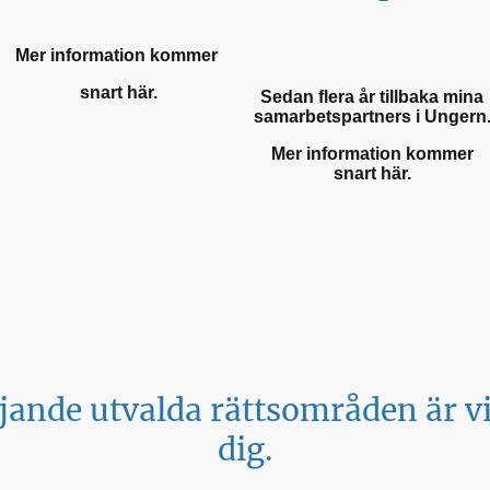
Mer information kommer
snart här.
Sedan flera år tillbaka mina
samarbetspartners i Ungern
Mer information kommer
snart här.
jande utvalda rättsområden är 
dig.