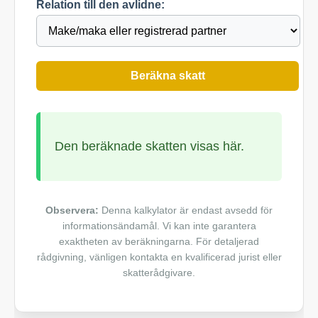
Relation till den avlidne:
Beräkna skatt
Den beräknade skatten visas här.
Observera:
Denna kalkylator är endast avsedd för
informationsändamål. Vi kan inte garantera
exaktheten av beräkningarna. För detaljerad
rådgivning, vänligen kontakta en kvalificerad jurist eller
skatterådgivare.