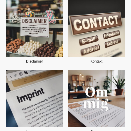
Disclaimer
Kontakt