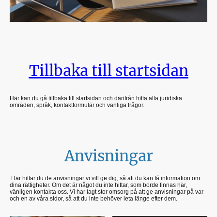
Tillbaka till startsidan
Här kan du gå tillbaka till startsidan och därifrån hitta alla juridiska
områden, språk, kontaktformulär och vanliga frågor.
Anvisningar
Här hittar du de anvisningar vi vill ge dig, så att du kan få information om
dina rättigheter. Om det är något du inte hittar, som borde finnas här,
vänligen kontakta oss. Vi har lagt stor omsorg på att ge anvisningar på var
och en av våra sidor, så att du inte behöver leta länge efter dem.