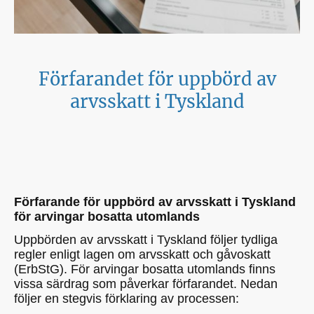
Förfarandet för uppbörd av
arvsskatt i Tyskland
Förfarande för uppbörd av arvsskatt i Tyskland
för arvingar bosatta utomlands
Uppbörden av arvsskatt i Tyskland följer tydliga
regler enligt lagen om arvsskatt och gåvoskatt
(ErbStG). För arvingar bosatta utomlands finns
vissa särdrag som påverkar förfarandet. Nedan
följer en stegvis förklaring av processen: