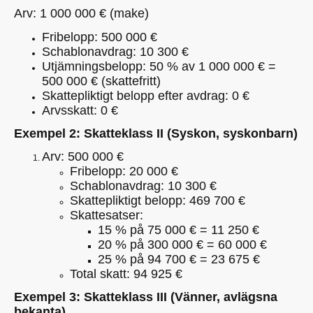
Arv: 1 000 000 € (make)
Fribelopp: 500 000 €
Schablonavdrag: 10 300 €
Utjämningsbelopp: 50 % av 1 000 000 € =
500 000 € (skattefritt)
Skattepliktigt belopp efter avdrag: 0 €
Arvsskatt: 0 €
Exempel 2: Skatteklass II (Syskon, syskonbarn)
Arv: 500 000 €
Fribelopp: 20 000 €
Schablonavdrag: 10 300 €
Skattepliktigt belopp: 469 700 €
Skattesatser:
15 % på 75 000 € = 11 250 €
20 % på 300 000 € = 60 000 €
25 % på 94 700 € = 23 675 €
Total skatt: 94 925 €
Exempel 3: Skatteklass III (Vänner, avlägsna
bekanta)