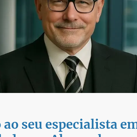
ao seu especialista em