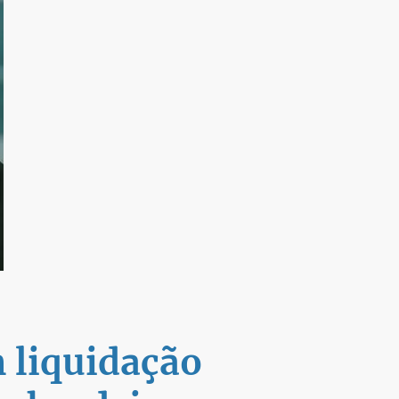
 liquidação