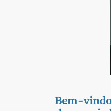
Bem-vindo 