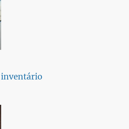
 inventário