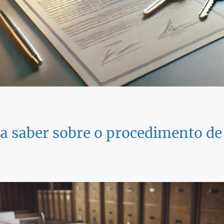
sa saber sobre o procedimento de