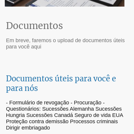
Documentos
Em breve, faremos o upload de documentos úteis
para você aqui
Documentos úteis para você e
para nós
- Formulário de revogação - Procuração -
Questionários: Sucessões Alemanha Sucessões
Hungria Sucessões Canadá Seguro de vida EUA
Proteção contra demissão Processos criminais
Dirigir embriagado