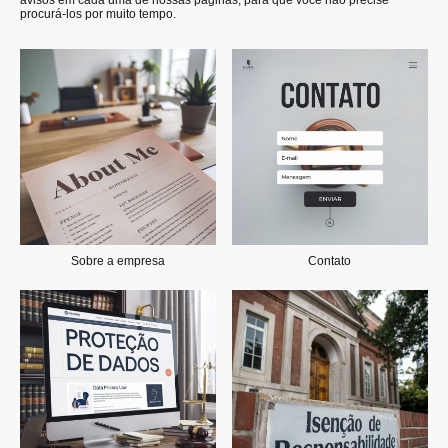
procurá-los por muito tempo.
Sobre a empresa
Contato