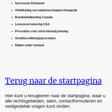
Successie Duitsland
Afwikkeling van nalatenschappen Hongarije
Boedelafwikkeling Canada
Levensverzekering USA
Procedure voor onrechtmatig ontslag
Strafbeschikkingsprocedure
Rijden onder invloed
Terug naar de startpagina
Hier kunt u terugkeren naar de startpagina, waar u
alle rechtsgebieden, talen, contactformulieren en
veelgestelde vragen kunt vinden.