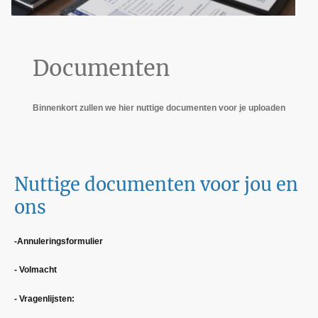
Documenten
Binnenkort zullen we hier nuttige documenten voor je uploaden
Nuttige documenten voor jou en
ons
-Annuleringsformulier
- Volmacht
- Vragenlijsten: