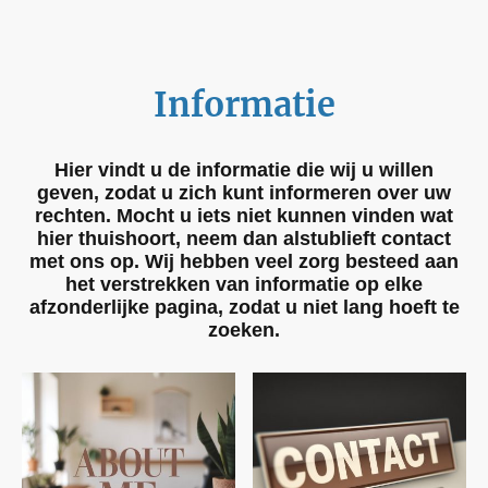
Informatie
Hier vindt u de informatie die wij u willen
geven, zodat u zich kunt informeren over uw
rechten. Mocht u iets niet kunnen vinden wat
hier thuishoort, neem dan alstublieft contact
met ons op. Wij hebben veel zorg besteed aan
het verstrekken van informatie op elke
afzonderlijke pagina, zodat u niet lang hoeft te
zoeken.