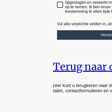
opgeslagen en verwerkt me
op te nemen. Ik ben ervan 
toestemming te allen tijde 
Vul alle verplichte velden in, als
Verze
Terug naar 
Hier kunt u terugkeren naar d
talen, contactformulieren en 