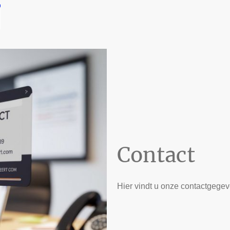
Contact
Hier vindt u onze contactgegev