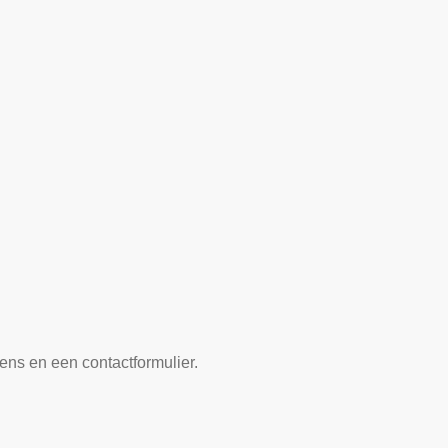
ens en een contactformulier.