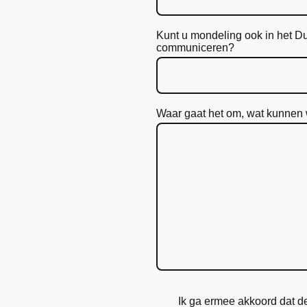
Kunt u mondeling ook in het Du
communiceren?
Waar gaat het om, wat kunnen 
Ik ga ermee akkoord dat 