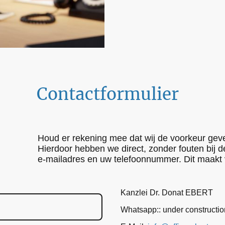
Contactformulier
Houd er rekening mee dat wij de voorkeur geve
Hierdoor hebben we direct, zonder fouten bij 
e-mailadres en uw telefoonnummer. Dit maakt 
Kanzlei Dr. Donat EBERT
Whatsapp:: under constructi