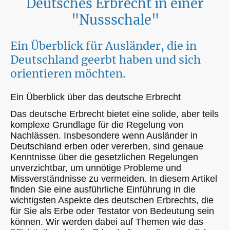
Deutsches Erbrecht in einer
"Nussschale"
Ein Überblick für Ausländer, die in
Deutschland geerbt haben und sich
orientieren möchten.
Ein Überblick über das deutsche Erbrecht
Das deutsche Erbrecht bietet eine solide, aber teils
komplexe Grundlage für die Regelung von
Nachlässen. Insbesondere wenn Ausländer in
Deutschland erben oder vererben, sind genaue
Kenntnisse über die gesetzlichen Regelungen
unverzichtbar, um unnötige Probleme und
Missverständnisse zu vermeiden. In diesem Artikel
finden Sie eine ausführliche Einführung in die
wichtigsten Aspekte des deutschen Erbrechts, die
für Sie als Erbe oder Testator von Bedeutung sein
können. Wir werden dabei auf Themen wie das