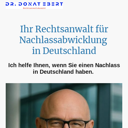
Ihr Rechtsanwalt für
Nachlassabwicklung
in Deutschland
Ich helfe Ihnen, wenn Sie einen Nachlass
in Deutschland haben.