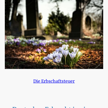
Die Erbschaftsteuer