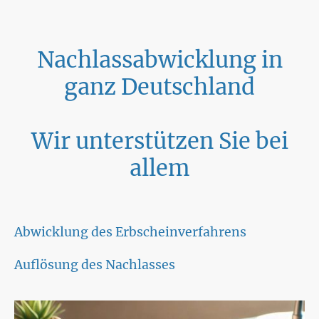
Nachlassabwicklung in
ganz Deutschland
Wir unterstützen Sie bei
allem
Abwicklung des Erbscheinverfahrens
Auflösung des Nachlasses