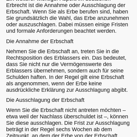
Erbrecht ist die Annahme oder Ausschlagung der
Erbschaft. Wenn Sie als Erbe berufen sind, haben
Sie grundsätzlich die Wahl, das Erbe anzunehmen
oder auszuschlagen. Dabei müssen einige Fristen
und formale Anforderungen beachtet werden.
Die Annahme der Erbschaft
Nehmen Sie die Erbschaft an, treten Sie in die
Rechtsposition des Erblassers ein. Das bedeutet,
dass Sie nicht nur die Vermögenswerte des
Erblassers übernehmen, sondern auch für seine
Schulden haften. In der Regel gilt eine Erbschaft
als angenommen, wenn der Erbe keine
ausdrückliche Erklärung zur Ausschlagung abgibt.
Die Ausschlagung der Erbschaft
Wenn Sie die Erbschaft nicht antreten möchten –
etwa weil der Nachlass überschuldet ist –, können
Sie diese ausschlagen. Die Frist zur Ausschlagung
beträgt in der Regel sechs Wochen ab dem
Zeitpunkt, an dem der Erbe von der Erbschaft