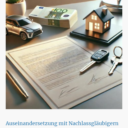
Auseinandersetzung mit Nachlassgläubigern