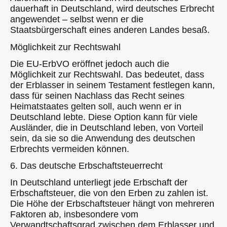
dauerhaft in Deutschland, wird deutsches Erbrecht
angewendet – selbst wenn er die
Staatsbürgerschaft eines anderen Landes besaß.
Möglichkeit zur Rechtswahl
Die EU-ErbVO eröffnet jedoch auch die
Möglichkeit zur Rechtswahl. Das bedeutet, dass
der Erblasser in seinem Testament festlegen kann,
dass für seinen Nachlass das Recht seines
Heimatstaates gelten soll, auch wenn er in
Deutschland lebte. Diese Option kann für viele
Ausländer, die in Deutschland leben, von Vorteil
sein, da sie so die Anwendung des deutschen
Erbrechts vermeiden können.
6. Das deutsche Erbschaftsteuerrecht
In Deutschland unterliegt jede Erbschaft der
Erbschaftsteuer, die von den Erben zu zahlen ist.
Die Höhe der Erbschaftsteuer hängt von mehreren
Faktoren ab, insbesondere vom
Verwandtschaftsgrad zwischen dem Erblasser und