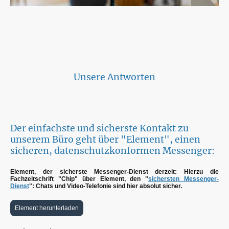
Unsere Antworten
Der einfachste und sicherste Kontakt zu
unserem Büro geht über "Element", einen
sicheren, datenschutzkonformen Messenger:
Element, der sicherste Messenger-Dienst derzeit: Hierzu die
Fachzeitschrift "Chip" über Element, den "
sichersten Messenger-
Dienst
": Chats und Video-Telefonie sind hier absolut sicher.
Element herunterladen