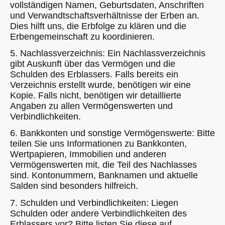
vollständigen Namen, Geburtsdaten, Anschriften
und Verwandtschaftsverhältnisse der Erben an.
Dies hilft uns, die Erbfolge zu klären und die
Erbengemeinschaft zu koordinieren.
5. Nachlassverzeichnis: Ein Nachlassverzeichnis
gibt Auskunft über das Vermögen und die
Schulden des Erblassers. Falls bereits ein
Verzeichnis erstellt wurde, benötigen wir eine
Kopie. Falls nicht, benötigen wir detaillierte
Angaben zu allen Vermögenswerten und
Verbindlichkeiten.
6. Bankkonten und sonstige Vermögenswerte: Bitte
teilen Sie uns Informationen zu Bankkonten,
Wertpapieren, Immobilien und anderen
Vermögenswerten mit, die Teil des Nachlasses
sind. Kontonummern, Banknamen und aktuelle
Salden sind besonders hilfreich.
7. Schulden und Verbindlichkeiten: Liegen
Schulden oder andere Verbindlichkeiten des
Erblassers vor? Bitte listen Sie diese auf,