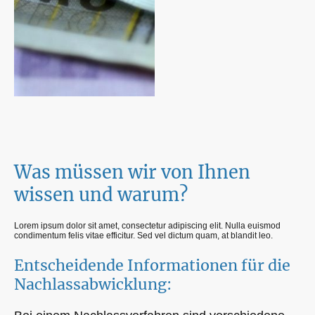
Was müssen wir von Ihnen
wissen und warum?
Lorem ipsum dolor sit amet, consectetur adipiscing elit. Nulla euismod
condimentum felis vitae efficitur. Sed vel dictum quam, at blandit leo.
Entscheidende Informationen für die
Nachlassabwicklung: