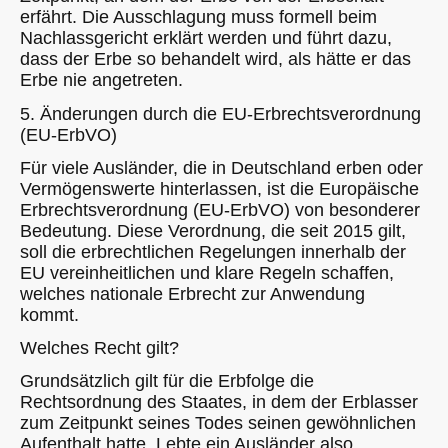
erfährt. Die Ausschlagung muss formell beim
Nachlassgericht erklärt werden und führt dazu,
dass der Erbe so behandelt wird, als hätte er das
Erbe nie angetreten.
5. Änderungen durch die EU-Erbrechtsverordnung
(EU-ErbVO)
Für viele Ausländer, die in Deutschland erben oder
Vermögenswerte hinterlassen, ist die Europäische
Erbrechtsverordnung (EU-ErbVO) von besonderer
Bedeutung. Diese Verordnung, die seit 2015 gilt,
soll die erbrechtlichen Regelungen innerhalb der
EU vereinheitlichen und klare Regeln schaffen,
welches nationale Erbrecht zur Anwendung
kommt.
Welches Recht gilt?
Grundsätzlich gilt für die Erbfolge die
Rechtsordnung des Staates, in dem der Erblasser
zum Zeitpunkt seines Todes seinen gewöhnlichen
Aufenthalt hatte. Lebte ein Ausländer also