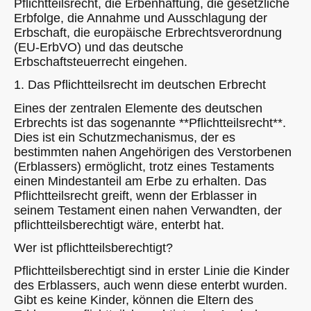
Pflichtteilsrecht, die Erbenhaftung, die gesetzliche
Erbfolge, die Annahme und Ausschlagung der
Erbschaft, die europäische Erbrechtsverordnung
(EU-ErbVO) und das deutsche
Erbschaftsteuerrecht eingehen.
1. Das Pflichtteilsrecht im deutschen Erbrecht
Eines der zentralen Elemente des deutschen
Erbrechts ist das sogenannte **Pflichtteilsrecht**.
Dies ist ein Schutzmechanismus, der es
bestimmten nahen Angehörigen des Verstorbenen
(Erblassers) ermöglicht, trotz eines Testaments
einen Mindestanteil am Erbe zu erhalten. Das
Pflichtteilsrecht greift, wenn der Erblasser in
seinem Testament einen nahen Verwandten, der
pflichtteilsberechtigt wäre, enterbt hat.
Wer ist pflichtteilsberechtigt?
Pflichtteilsberechtigt sind in erster Linie die Kinder
des Erblassers, auch wenn diese enterbt wurden.
Gibt es keine Kinder, können die Eltern des