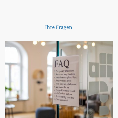
Ihre Fragen