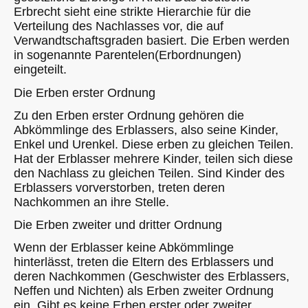
Erbrecht sieht eine strikte Hierarchie für die
Verteilung des Nachlasses vor, die auf
Verwandtschaftsgraden basiert. Die Erben werden
in sogenannte Parentelen(Erbordnungen)
eingeteilt.
Die Erben erster Ordnung
Zu den Erben erster Ordnung gehören die
Abkömmlinge des Erblassers, also seine Kinder,
Enkel und Urenkel. Diese erben zu gleichen Teilen.
Hat der Erblasser mehrere Kinder, teilen sich diese
den Nachlass zu gleichen Teilen. Sind Kinder des
Erblassers vorverstorben, treten deren
Nachkommen an ihre Stelle.
Die Erben zweiter und dritter Ordnung
Wenn der Erblasser keine Abkömmlinge
hinterlässt, treten die Eltern des Erblassers und
deren Nachkommen (Geschwister des Erblassers,
Neffen und Nichten) als Erben zweiter Ordnung
ein. Gibt es keine Erben erster oder zweiter