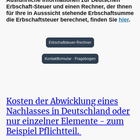
Erbschaft-Steuer und einen Rechner, der Ihnen
für Ihre in Ausssicht stehende Erbschaftsumme
die Erbschaftsteuer berechnet, finden Sie
hier
.
Erbschaftsteuer-Rechner
Kontaktformular - Fragebogen
Kosten der Abwicklung eines
Nachlasses in Deutschland oder
nur einzelner Elemente - zum
Beispiel Pflichtteil.