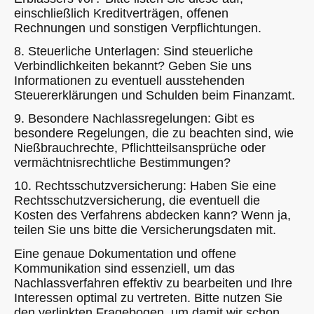
einschließlich Kreditverträgen, offenen
Rechnungen und sonstigen Verpflichtungen.
8. Steuerliche Unterlagen: Sind steuerliche
Verbindlichkeiten bekannt? Geben Sie uns
Informationen zu eventuell ausstehenden
Steuererklärungen und Schulden beim Finanzamt.
9. Besondere Nachlassregelungen: Gibt es
besondere Regelungen, die zu beachten sind, wie
Nießbrauchrechte, Pflichtteilsansprüche oder
vermächtnisrechtliche Bestimmungen?
10. Rechtsschutzversicherung: Haben Sie eine
Rechtsschutzversicherung, die eventuell die
Kosten des Verfahrens abdecken kann? Wenn ja,
teilen Sie uns bitte die Versicherungsdaten mit.
Eine genaue Dokumentation und offene
Kommunikation sind essenziell, um das
Nachlassverfahren effektiv zu bearbeiten und Ihre
Interessen optimal zu vertreten. Bitte nutzen Sie
den verlinkten Fragebogen, um damit wir schon