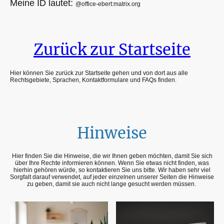
Meine ID lautet:
@office-ebert:matrix.org
Zurück zur Startseite
Hier können Sie zurück zur Startseite gehen und von dort aus alle
Rechtsgebiete, Sprachen, Kontaktformulare und FAQs finden.
Hinweise
Hier finden Sie die Hinweise, die wir Ihnen geben möchten, damit Sie sich
über Ihre Rechte informieren können. Wenn Sie etwas nicht finden, was
hierhin gehören würde, so kontaktieren Sie uns bitte. Wir haben sehr viel
Sorgfalt darauf verwendet, auf jeder einzelnen unserer Seiten die Hinweise
zu geben, damit sie auch nicht lange gesucht werden müssen.