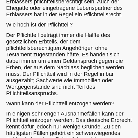
Erblassers pflichtteilsberechtigt sein. Auch der
Ehegatte oder eingetragene Lebenspartner des
Erblassers hat in der Regel ein Pflichtteilsrecht.
Wie hoch ist der Pflichtteil?
Der Pflichtteil beträgt immer die Hälfte des
gesetzlichen Erbteils, der dem
pflichtteilsberechtigten Angehörigen ohne
Testament zugestanden hätte. Es handelt sich
dabei immer um einen Geldanspruch gegen die
Erben, der aus dem Nachlass beglichen werden
muss. Der Pflichtteil wird in der Regel in bar
ausgezahlt; Sachwerte wie Immobilien oder
Wertgegenstände sind nicht Teil des
Pflichtteilsanspruchs.
Wann kann der Pflichtteil entzogen werden?
In einigen sehr engen Ausnahmefällen kann der
Pflichtteil entzogen werden. Das deutsche Erbrecht
kennt dafür jedoch nur wenige Gründe. Zu den
häufigsten Fällen gehört ein schwerwiegendes