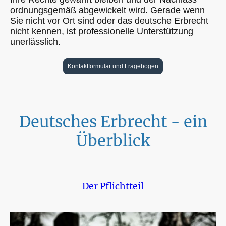
ordnungsgemäß abgewickelt wird. Gerade wenn
Sie nicht vor Ort sind oder das deutsche Erbrecht
nicht kennen, ist professionelle Unterstützung
unerlässlich.
Kontaktformular und Fragebogen
Deutsches Erbrecht - ein
Überblick
Der Pflichtteil