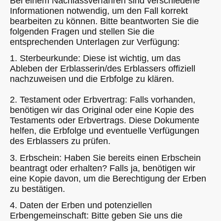
Bei einem Nachlassverfahren sind verschiedene
Informationen notwendig, um den Fall korrekt
bearbeiten zu können. Bitte beantworten Sie die
folgenden Fragen und stellen Sie die
entsprechenden Unterlagen zur Verfügung:
1. Sterbeurkunde: Diese ist wichtig, um das
Ableben der Erblasserin/des Erblassers offiziell
nachzuweisen und die Erbfolge zu klären.
2. Testament oder Erbvertrag: Falls vorhanden,
benötigen wir das Original oder eine Kopie des
Testaments oder Erbvertrags. Diese Dokumente
helfen, die Erbfolge und eventuelle Verfügungen
des Erblassers zu prüfen.
3. Erbschein: Haben Sie bereits einen Erbschein
beantragt oder erhalten? Falls ja, benötigen wir
eine Kopie davon, um die Berechtigung der Erben
zu bestätigen.
4. Daten der Erben und potenziellen
Erbengemeinschaft: Bitte geben Sie uns die