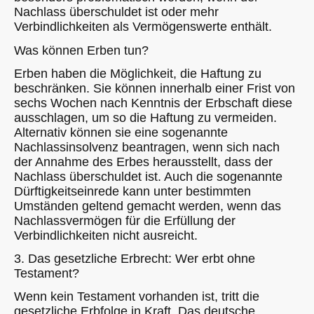
Nachlass überschuldet ist oder mehr
Verbindlichkeiten als Vermögenswerte enthält.
Was können Erben tun?
Erben haben die Möglichkeit, die Haftung zu
beschränken. Sie können innerhalb einer Frist von
sechs Wochen nach Kenntnis der Erbschaft diese
ausschlagen, um so die Haftung zu vermeiden.
Alternativ können sie eine sogenannte
Nachlassinsolvenz beantragen, wenn sich nach
der Annahme des Erbes herausstellt, dass der
Nachlass überschuldet ist. Auch die sogenannte
Dürftigkeitseinrede kann unter bestimmten
Umständen geltend gemacht werden, wenn das
Nachlassvermögen für die Erfüllung der
Verbindlichkeiten nicht ausreicht.
3. Das gesetzliche Erbrecht: Wer erbt ohne
Testament?
Wenn kein Testament vorhanden ist, tritt die
gesetzliche Erbfolge in Kraft. Das deutsche