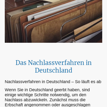
Das Nachlassverfahren in
Deutschland
Nachlassverfahren in Deutschland – So läuft es ab
Wenn Sie in Deutschland geerbt haben, sind
einige wichtige Schritte notwendig, um den
Nachlass abzuwickeln. Zunächst muss die
Erbschaft angenommen oder ausgeschlagen