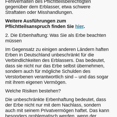
Fehlverhalten des Pflichtteilsberechtigten
gegenüber dem Erblasser, etwa schwere
Straftaten oder Misshandlungen.
Weitere Ausführungen zum
Pflichtteilsanspruch finden Sie
hier
.
2. Die Erbenhaftung: Was Sie als Erbe beachten
müssen
Im Gegensatz zu einigen anderen Ländern haften
Erben in Deutschland unbeschränkt für die
Verbindlichkeiten des Erblassers. Das bedeutet,
dass sie nicht nur das Erbe selbst übernehmen,
sondern auch für mögliche Schulden des
Verstorbenen verantwortlich sind – und das sogar
mit ihrem eigenen Vermögen.
Welche Risiken bestehen?
Die unbeschränkte Erbenhaftung bedeutet, dass
der Erbe nicht nur mit dem Nachlass, sondern
auch mit seinem Privatvermögen haftet. Das kann
besonders problematisch werden, wenn der