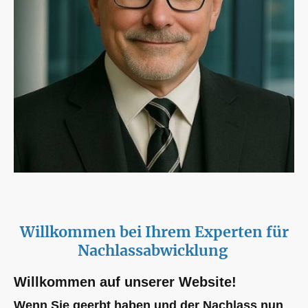
Willkommen bei Ihrem Experten für
Nachlassabwicklung
Willkommen auf unserer Website!
Wenn Sie geerbt haben und der Nachlass nun