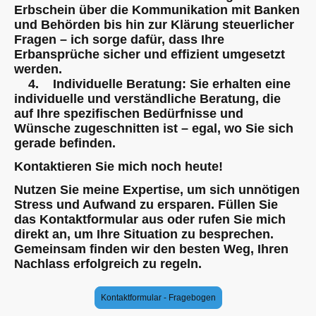
Erbschein über die Kommunikation mit Banken
und Behörden bis hin zur Klärung steuerlicher
Fragen – ich sorge dafür, dass Ihre
Erbansprüche sicher und effizient umgesetzt
werden.
4. Individuelle Beratung: Sie erhalten eine
individuelle und verständliche Beratung, die
auf Ihre spezifischen Bedürfnisse und
Wünsche zugeschnitten ist – egal, wo Sie sich
gerade befinden.
Kontaktieren Sie mich noch heute!
Nutzen Sie meine Expertise, um sich unnötigen
Stress und Aufwand zu ersparen. Füllen Sie
das Kontaktformular aus oder rufen Sie mich
direkt an, um Ihre Situation zu besprechen.
Gemeinsam finden wir den besten Weg, Ihren
Nachlass erfolgreich zu regeln.
Kontaktformular - Fragebogen