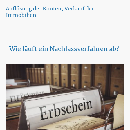
Auflösung der Konten, Verkauf der
Immobilien
Wie läuft ein Nachlassverfahren ab?