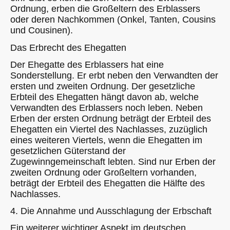
Ordnung, erben die Großeltern des Erblassers
oder deren Nachkommen (Onkel, Tanten, Cousins
und Cousinen).
Das Erbrecht des Ehegatten
Der Ehegatte des Erblassers hat eine
Sonderstellung. Er erbt neben den Verwandten der
ersten und zweiten Ordnung. Der gesetzliche
Erbteil des Ehegatten hängt davon ab, welche
Verwandten des Erblassers noch leben. Neben
Erben der ersten Ordnung beträgt der Erbteil des
Ehegatten ein Viertel des Nachlasses, zuzüglich
eines weiteren Viertels, wenn die Ehegatten im
gesetzlichen Güterstand der
Zugewinngemeinschaft lebten. Sind nur Erben der
zweiten Ordnung oder Großeltern vorhanden,
beträgt der Erbteil des Ehegatten die Hälfte des
Nachlasses.
4. Die Annahme und Ausschlagung der Erbschaft
Ein weiterer wichtiger Aspekt im deutschen