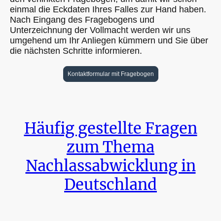
einmal die Eckdaten Ihres Falles zur Hand haben.
Nach Eingang des Fragebogens und
Unterzeichnung der Vollmacht werden wir uns
umgehend um Ihr Anliegen kümmern und Sie über
die nächsten Schritte informieren.
Kontaktformular mit Fragebogen
Häufig gestellte Fragen
zum Thema
Nachlassabwicklung in
Deutschland