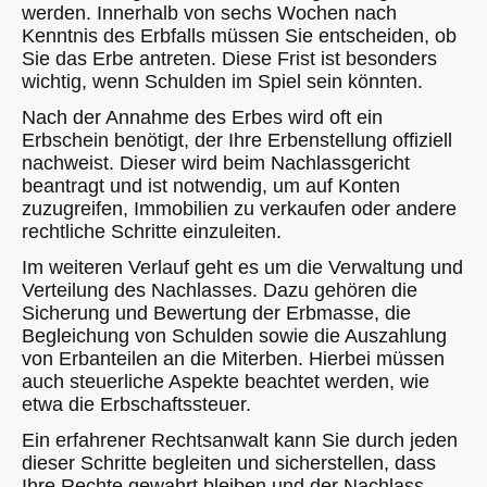
werden. Innerhalb von sechs Wochen nach
Kenntnis des Erbfalls müssen Sie entscheiden, ob
Sie das Erbe antreten. Diese Frist ist besonders
wichtig, wenn Schulden im Spiel sein könnten.
Nach der Annahme des Erbes wird oft ein
Erbschein benötigt, der Ihre Erbenstellung offiziell
nachweist. Dieser wird beim Nachlassgericht
beantragt und ist notwendig, um auf Konten
zuzugreifen, Immobilien zu verkaufen oder andere
rechtliche Schritte einzuleiten.
Im weiteren Verlauf geht es um die Verwaltung und
Verteilung des Nachlasses. Dazu gehören die
Sicherung und Bewertung der Erbmasse, die
Begleichung von Schulden sowie die Auszahlung
von Erbanteilen an die Miterben. Hierbei müssen
auch steuerliche Aspekte beachtet werden, wie
etwa die Erbschaftssteuer.
Ein erfahrener Rechtsanwalt kann Sie durch jeden
dieser Schritte begleiten und sicherstellen, dass
Ihre Rechte gewahrt bleiben und der Nachlass