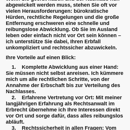
abgewickelt werden muss, stehen Sie oft vor
vielen Herausforderungen: bürokratische
Hürden, rechtliche Regelungen und die große
Entfernung erschweren eine schnelle und
reibungslose Abwicklung. Ob Sie im Ausland
leben oder einfach nicht vor Ort sein können –
ich unterstütze Sie dabei, Ihren Erbfall
unkompliziert und rechtssicher abzuwickeln.
Ihre Vorteile auf einen Blick:
1. Komplette Abwicklung aus einer Hand:
Sie müssen nicht selbst anreisen. Ich kümmere
mich um alle rechtlichen Schritte, von der
Annahme der Erbschaft bis zur Verteilung des
Nachlasses.
2. Erfahrene Vertretung vor Ort: Mit meiner
langjährigen Erfahrung als Rechtsanwalt im
Erbrecht übernehme ich Ihre Interessen direkt
vor Ort und sorge dafür, dass alles reibungslos
abläuft.
3. Rechtssicherheit in allen Fragen: Vom