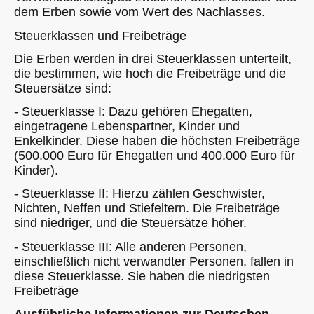
dem Erben sowie vom Wert des Nachlasses.
Steuerklassen und Freibeträge
Die Erben werden in drei Steuerklassen unterteilt,
die bestimmen, wie hoch die Freibeträge und die
Steuersätze sind:
- Steuerklasse I: Dazu gehören Ehegatten,
eingetragene Lebenspartner, Kinder und
Enkelkinder. Diese haben die höchsten Freibeträge
(500.000 Euro für Ehegatten und 400.000 Euro für
Kinder).
- Steuerklasse II: Hierzu zählen Geschwister,
Nichten, Neffen und Stiefeltern. Die Freibeträge
sind niedriger, und die Steuersätze höher.
- Steuerklasse III: Alle anderen Personen,
einschließlich nicht verwandter Personen, fallen in
diese Steuerklasse. Sie haben die niedrigsten
Freibeträge
Ausführliche Informationen zur Deutschen