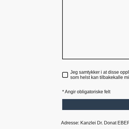
Jeg samtykker i at disse opp
som helst kan tilbakekalle mi
* Angir obligatoriske felt
Adresse: Kanzlei Dr. Donat EBER