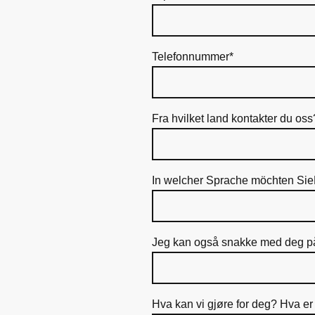
Telefonnummer
*
Fra hvilket land kontakter du oss
In welcher Sprache möchten Sie
Jeg kan også snakke med deg på
Hva kan vi gjøre for deg? Hva e