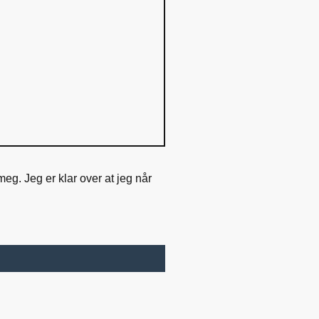
g. Jeg er klar over at jeg når