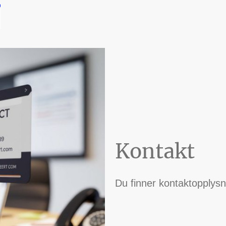
Kontakt
Du finner kontaktopplysn