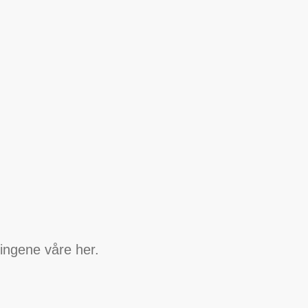
ingene våre her.